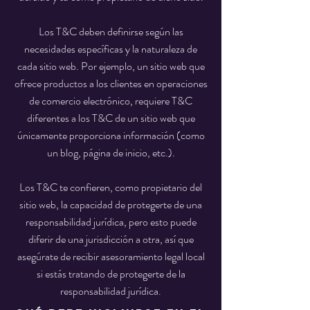
Los T&C deben definirse según las
necesidades específicas y la naturaleza de
cada sitio web. Por ejemplo, un sitio web que
ofrece productos a los clientes en operaciones
de comercio electrónico, requiere T&C
diferentes a los T&C de un sitio web que
únicamente proporciona información (como
un blog, página de inicio, etc.).
Los T&C te confieren, como propietario del
sitio web, la capacidad de protegerte de una
responsabilidad jurídica, pero esto puede
diferir de una jurisdicción a otra, así que
asegúrate de recibir asesoramiento legal local
si estás tratando de protegerte de la
responsabilidad jurídica.