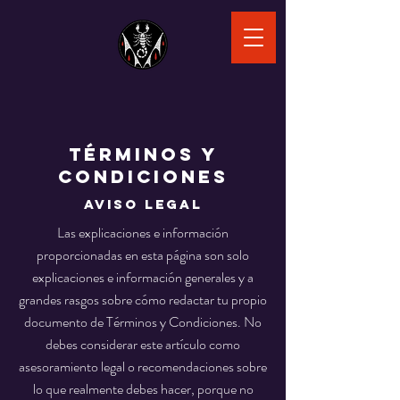
Términos y
Condiciones
Aviso legal
Las explicaciones e información
proporcionadas en esta página son solo
explicaciones e información generales y a
grandes rasgos sobre cómo redactar tu propio
documento de Términos y Condiciones. No
debes considerar este artículo como
asesoramiento legal o recomendaciones sobre
lo que realmente debes hacer, porque no